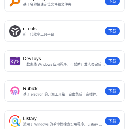
下载
基于名称快速定位文件和文件夹
uTools
下载
新一代效率工具平台
DevToys
下载
一款离线 Windows 应用程序，可帮助开发人员完成日
常任务
Rubick
下载
基于 electron 的开源工具箱，自由集成丰富插件。
Listary
下载
适用于 Windows 的革命性搜索实用程序。Listary 可