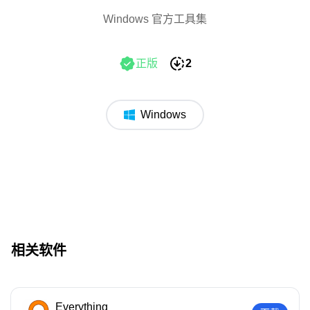
Windows 官方工具集
正版
2
Windows
相关软件
Everything